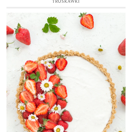
TRUSKAWKI