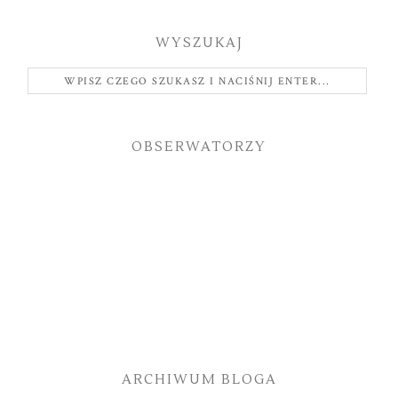
WYSZUKAJ
OBSERWATORZY
ARCHIWUM BLOGA