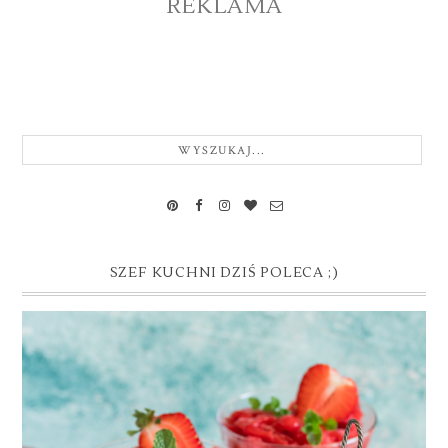
REKLAMA
SZEF KUCHNI DZIŚ POLECA ;)