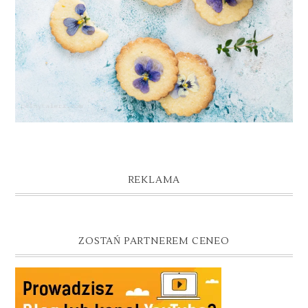
REKLAMA
ZOSTAŃ PARTNEREM CENEO