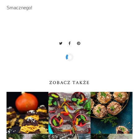
Smacznego!
ZOBACZ TAKŻE