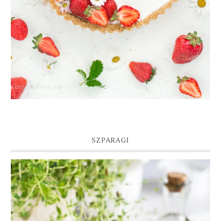
SZPARAGI