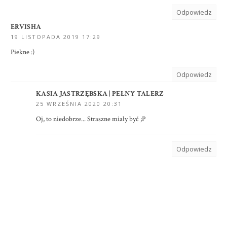
Odpowiedz
ERVISHA
19 LISTOPADA 2019 17:29
Piekne :)
Odpowiedz
KASIA JASTRZĘBSKA | PEŁNY TALERZ
25 WRZEŚNIA 2020 20:31
Oj, to niedobrze... Straszne miały być ;P
Odpowiedz