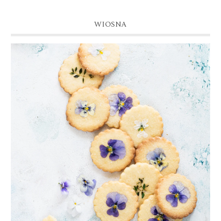
WIOSNA