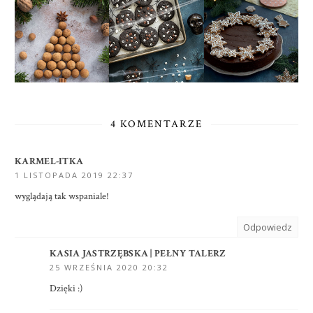
4 KOMENTARZE
KARMEL-ITKA
1 LISTOPADA 2019 22:37
wyglądają tak wspaniale!
Odpowiedz
KASIA JASTRZĘBSKA | PEŁNY TALERZ
25 WRZEŚNIA 2020 20:32
Dzięki :)