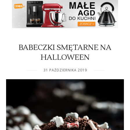
BABECZKI SMĘTARNE NA
HALLOWEEN
31 PAŹDZIERNIKA 2019