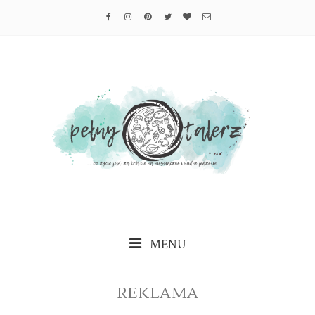
MENU
REKLAMA