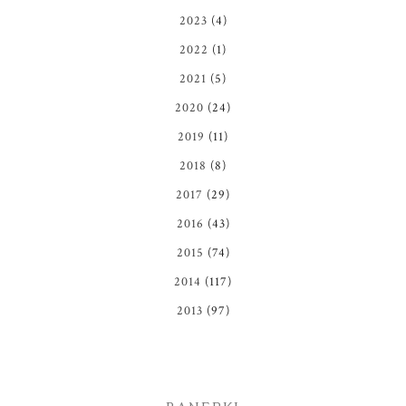
2023
(4)
2022
(1)
2021
(5)
2020
(24)
2019
(11)
2018
(8)
2017
(29)
2016
(43)
2015
(74)
2014
(117)
2013
(97)