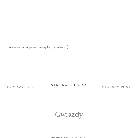
Tu możesz wpisać swój komentarz :)
STRONA GŁÓWNA
NOWSZY POST
STARSZY POST
Gwiazdy