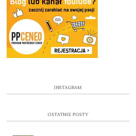
INSTAGRAM
OSTATNIE POSTY