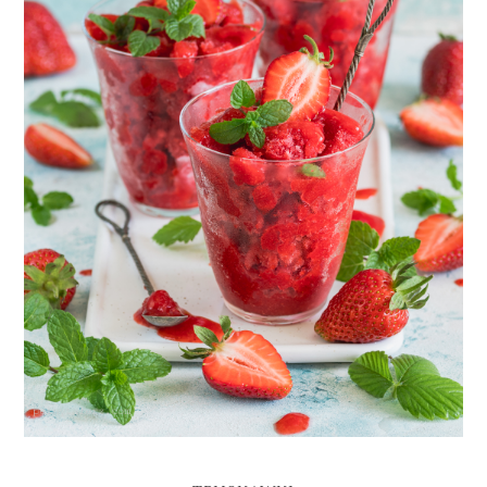
GRANITA TRUSKAWKOWA