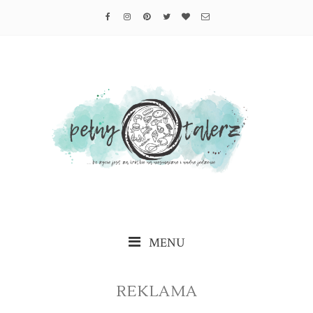
MENU
REKLAMA