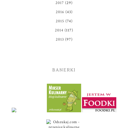
2017
(29)
2016
(43)
2015
(74)
2014
(117)
2013
(97)
BANERKI