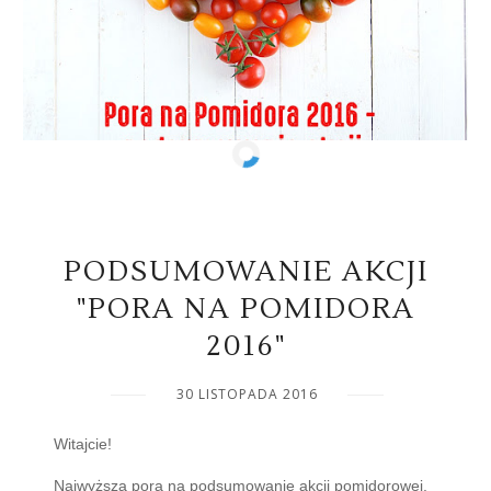
PODSUMOWANIE AKCJI
"PORA NA POMIDORA
2016"
30 LISTOPADA 2016
Witajcie!
Najwyższa pora na podsumowanie akcji pomidorowej.