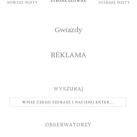
STRONA GŁÓWNA
NOWSZE POSTY
STARSZE POSTY
Gwiazdy
REKLAMA
WYSZUKAJ
OBSERWATORZY