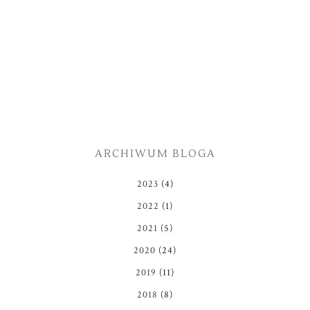
ARCHIWUM BLOGA
2023
(4)
2022
(1)
2021
(5)
2020
(24)
2019
(11)
2018
(8)