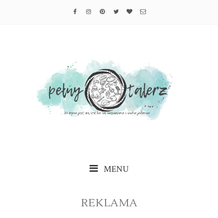
MENU
REKLAMA