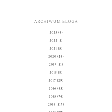
ARCHIWUM BLOGA
2023
(4)
2022
(1)
2021
(5)
2020
(24)
2019
(11)
2018
(8)
2017
(29)
2016
(43)
2015
(74)
2014
(117)