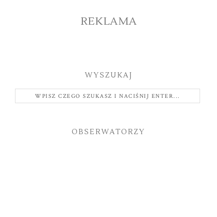
REKLAMA
WYSZUKAJ
OBSERWATORZY