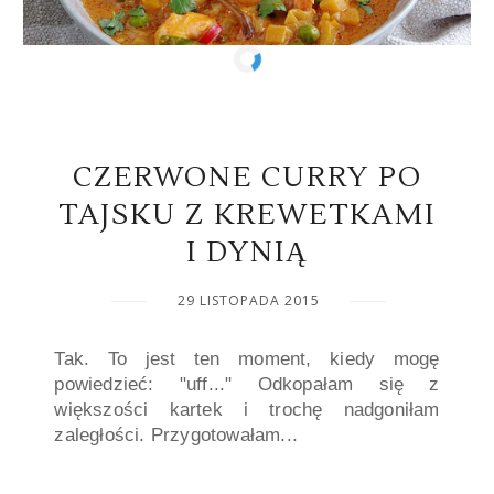
CZERWONE CURRY PO
TAJSKU Z KREWETKAMI
I DYNIĄ
29 LISTOPADA 2015
Tak. To jest ten moment, kiedy mogę
powiedzieć: "uff..." Odkopałam się z
większości kartek i trochę nadgoniłam
zaległości. Przygotowałam...