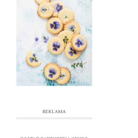
REKLAMA