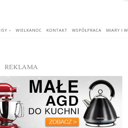
ISY
WIELKANOC
KONTAKT
WSPÓŁPRACA
MIARY I 
REKLAMA