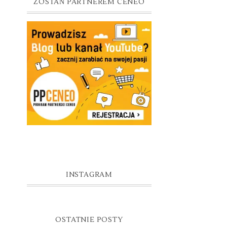
ZOSTAŃ PARTNEREM CENEO
INSTAGRAM
OSTATNIE POSTY