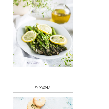
WIOSNA