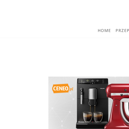
HOME
PRZEP