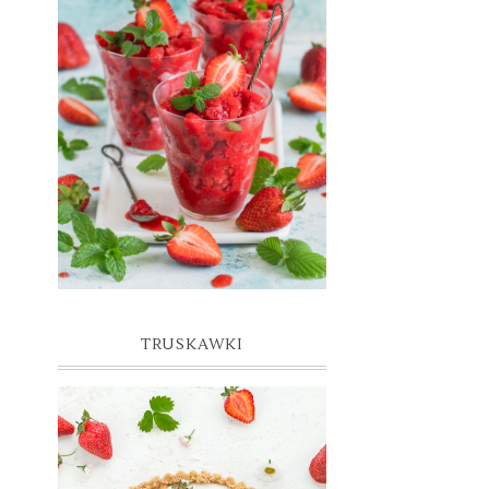
GRANITA TRUSKAWKOWA
TRUSKAWKI