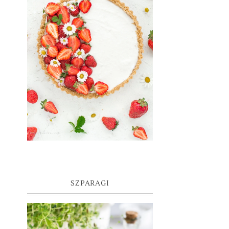
SZPARAGI