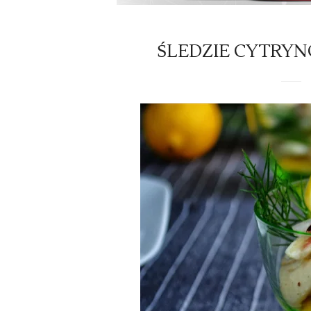
ŚLEDZIE CYTRY