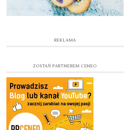
REKLAMA
ZOSTAŃ PARTNEREM CENEO