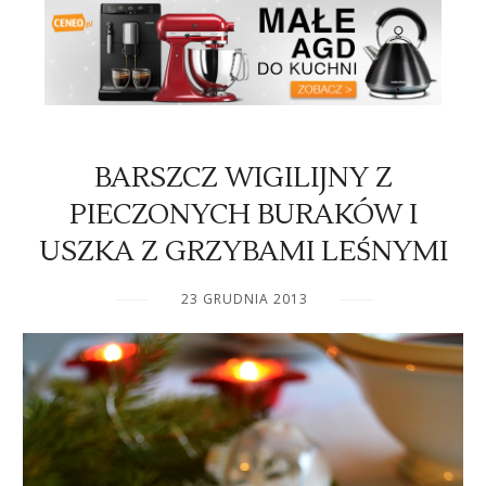
BARSZCZ WIGILIJNY Z
PIECZONYCH BURAKÓW I
USZKA Z GRZYBAMI LEŚNYMI
23 GRUDNIA 2013