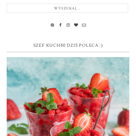
SZEF KUCHNI DZIŚ POLECA ;)