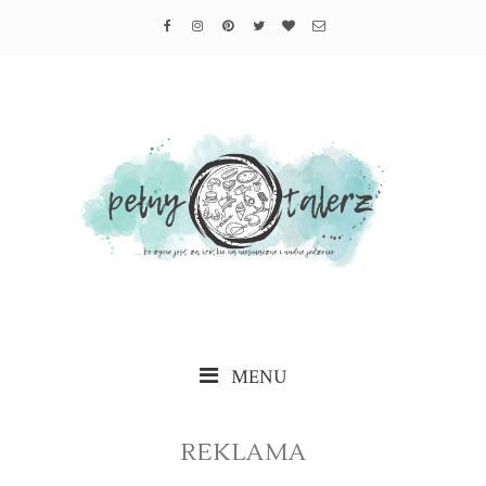
MENU
REKLAMA