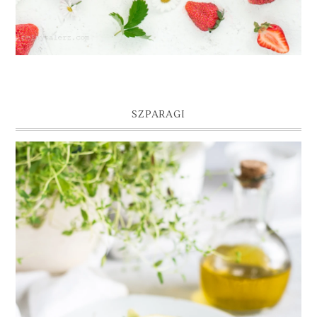
SZPARAGI