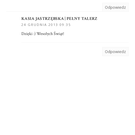
Odpowiedz
KASIA JASTRZĘBSKA | PEŁNY TALERZ
24 GRUDNIA 2013 09:35
Dzięki :) Wesołych Świąt!
Odpowiedz