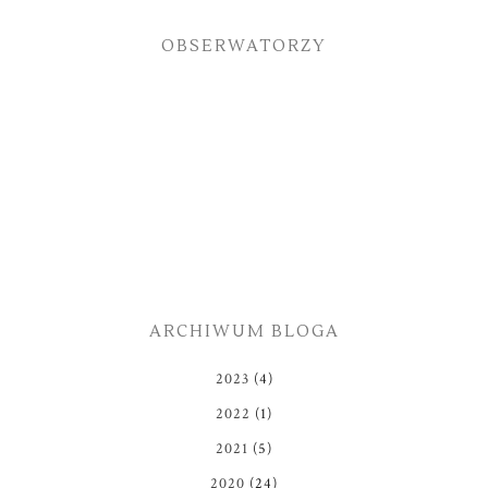
OBSERWATORZY
ARCHIWUM BLOGA
2023
(4)
2022
(1)
2021
(5)
2020
(24)