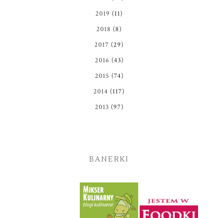
2019
(11)
2018
(8)
2017
(29)
2016
(43)
2015
(74)
2014
(117)
2013
(97)
BANERKI