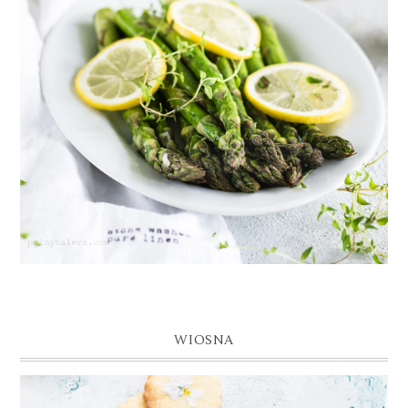
WIOSNA