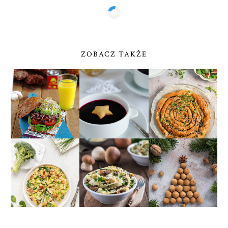
ZOBACZ TAKŻE