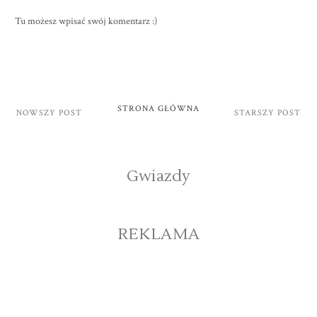
Tu możesz wpisać swój komentarz :)
STRONA GŁÓWNA
NOWSZY POST
STARSZY POST
Gwiazdy
REKLAMA