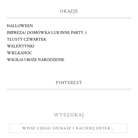
OKAZJE
HALLOWEEN
IMPREZA/ DOMÓWKA LUB INNE PARTY :)
TŁUSTY CZWARTEK
WALENTYNKI
WIELKANOC
WIGILIA I BOŻE NARODZENIE
PINTEREST
WYSZUKAJ