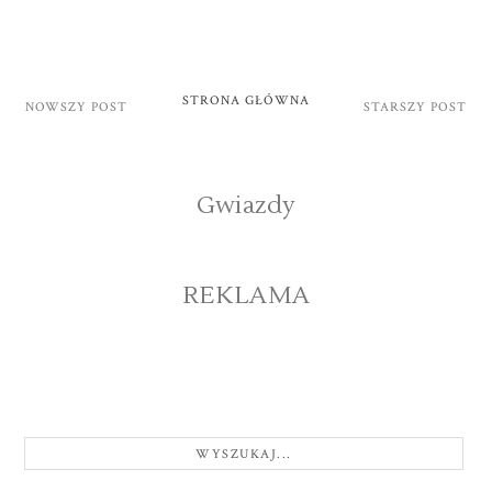
STRONA GŁÓWNA
NOWSZY POST
STARSZY POST
Gwiazdy
REKLAMA