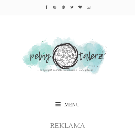
MENU
REKLAMA