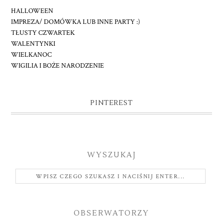
HALLOWEEN
IMPREZA/ DOMÓWKA LUB INNE PARTY :)
TŁUSTY CZWARTEK
WALENTYNKI
WIELKANOC
WIGILIA I BOŻE NARODZENIE
PINTEREST
WYSZUKAJ
OBSERWATORZY