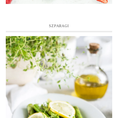
SZPARAGI