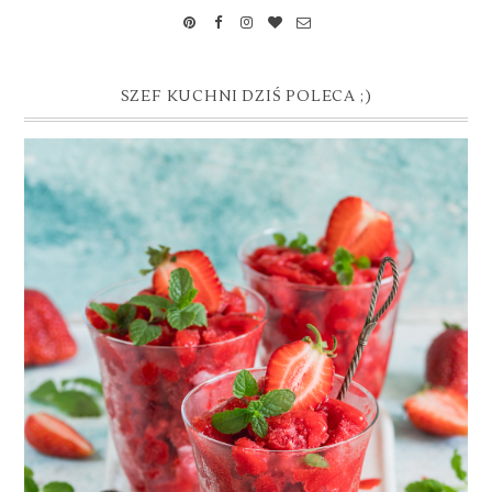
SZEF KUCHNI DZIŚ POLECA ;)
GRANITA TRUSKAWKOWA