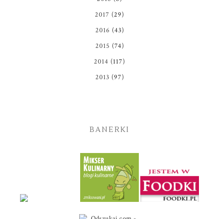
2017
(29)
2016
(43)
2015
(74)
2014
(117)
2013
(97)
BANERKI