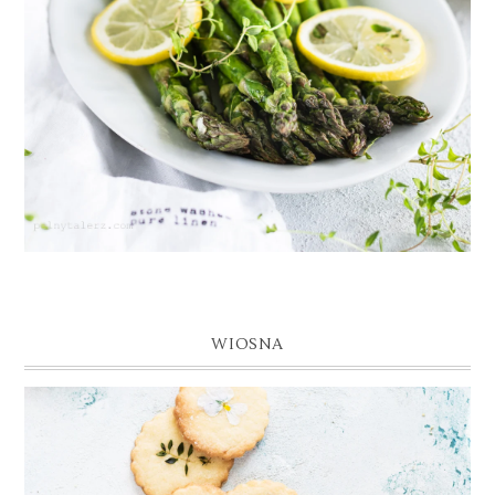
WIOSNA