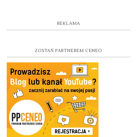
REKLAMA
ZOSTAŃ PARTNEREM CENEO