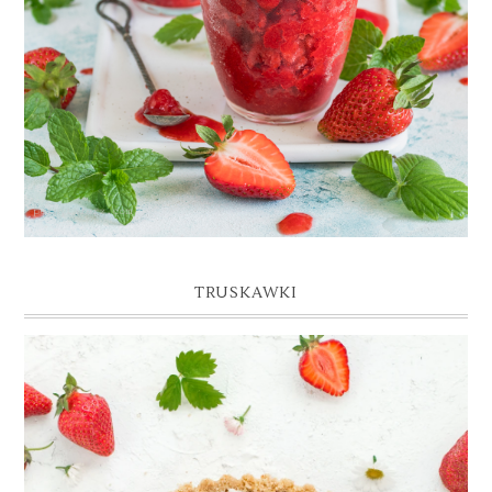
TRUSKAWKI