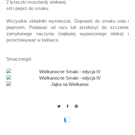
2 łyżeczki musztardy stołowej
sól i pieprz
do smaku
Wszystkie składniki wymieszać. Doprawić do smaku sola i
pieprzem. Podawać od razu lub przełożyć do szczelnie
zamykanego naczynia (najlepiej wyparzonego słoika) i
przechowywać w lodówce.
Smacznego!