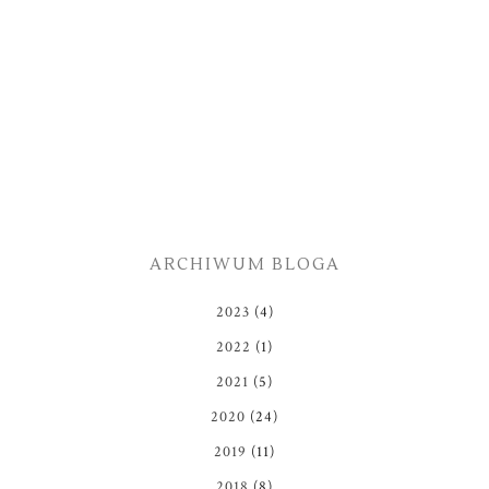
ARCHIWUM BLOGA
2023
(4)
2022
(1)
2021
(5)
2020
(24)
2019
(11)
2018
(8)