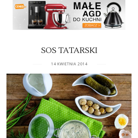
SOS TATARSKI
14 KWIETNIA 2014