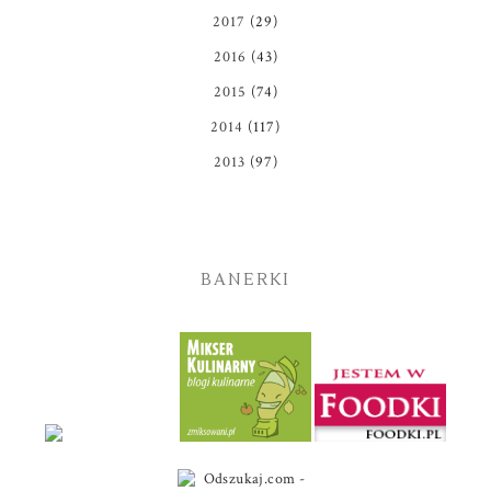
2017
(29)
2016
(43)
2015
(74)
2014
(117)
2013
(97)
BANERKI