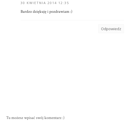
30 KWIETNIA 2014 12:35
Bardzo dziękuję i pozdrawiam :)
Odpowiedz
Tu możesz wpisać swój komentarz :)