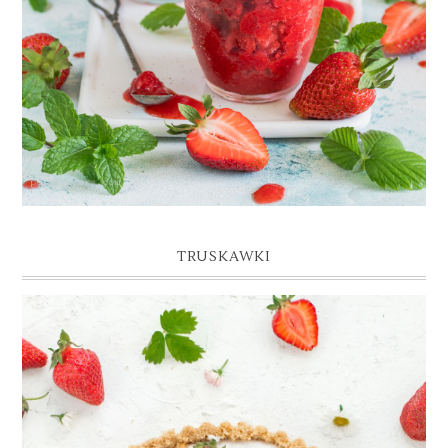
TRUSKAWKI