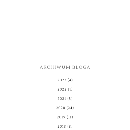
ARCHIWUM BLOGA
2023
(4)
2022
(1)
2021
(5)
2020
(24)
2019
(11)
2018
(8)