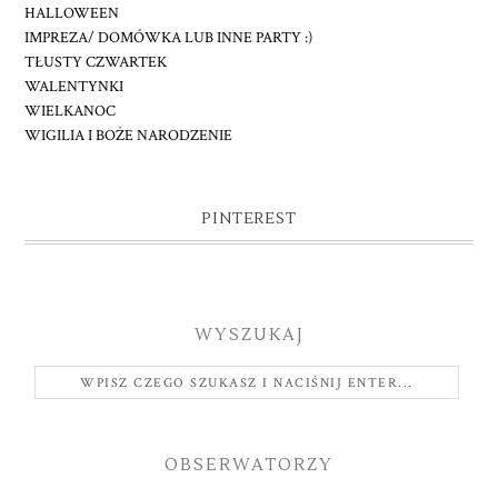
HALLOWEEN
IMPREZA/ DOMÓWKA LUB INNE PARTY :)
TŁUSTY CZWARTEK
WALENTYNKI
WIELKANOC
WIGILIA I BOŻE NARODZENIE
PINTEREST
WYSZUKAJ
OBSERWATORZY