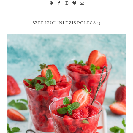
SZEF KUCHNI DZIŚ POLECA ;)
GRANITA TRUSKAWKOWA