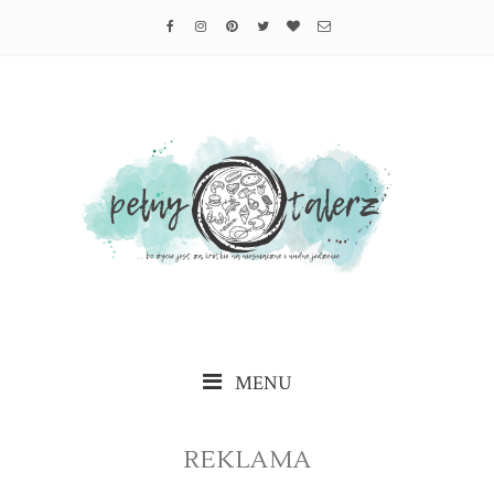
MENU
REKLAMA