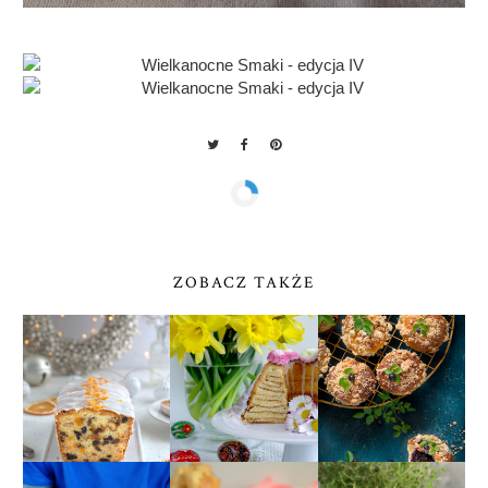
ZOBACZ TAKŻE