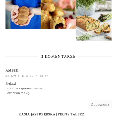
2 KOMENTARZE
AMBER
22 KWIETNIA 2014 18:34
Piękne!
I ślicznie zaprezentowane.
Pozdrawiam Cię.
Odpowiedz
KASIA JASTRZĘBSKA | PEŁNY TALERZ