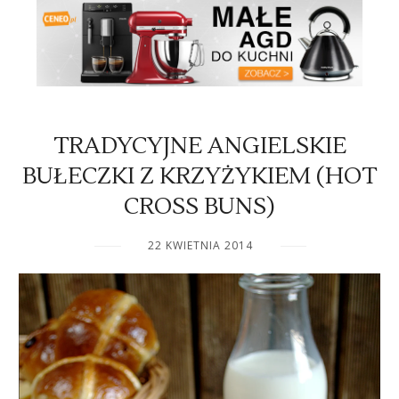
TRADYCYJNE ANGIELSKIE
BUŁECZKI Z KRZYŻYKIEM (HOT
CROSS BUNS)
22 KWIETNIA 2014