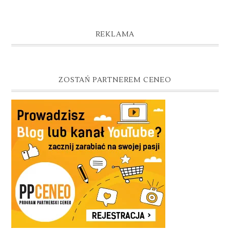
REKLAMA
ZOSTAŃ PARTNEREM CENEO