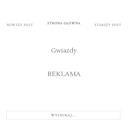
STRONA GŁÓWNA
NOWSZY POST
STARSZY POST
Gwiazdy
REKLAMA