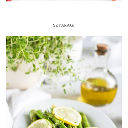
SZPARAGI