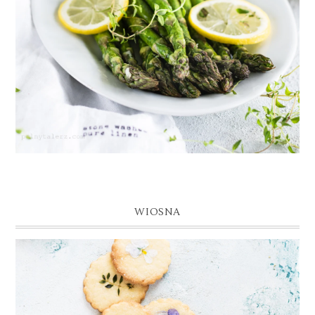
WIOSNA