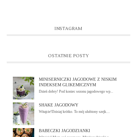
INSTAGRAM
OSTATNIE POSTY
MINISERNICZKI JAGODOWE Z NISKIM
INDEKSEM GLIKEMICZNYM
Dzień dobry! Pod koniec sezonu jagodowego wp...
SHAKE JAGODOWY
Witajcie!Dzisiaj krótko. To mój ulubiony szejk....
BABECZKI JAGODZIANKI