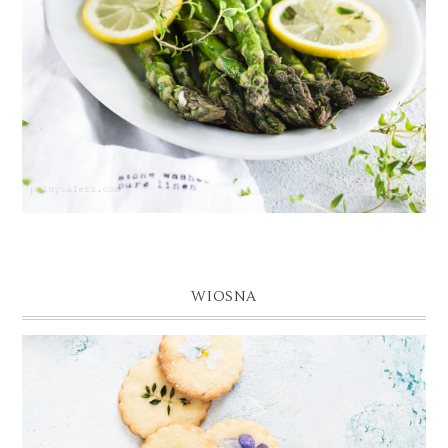
WIOSNA