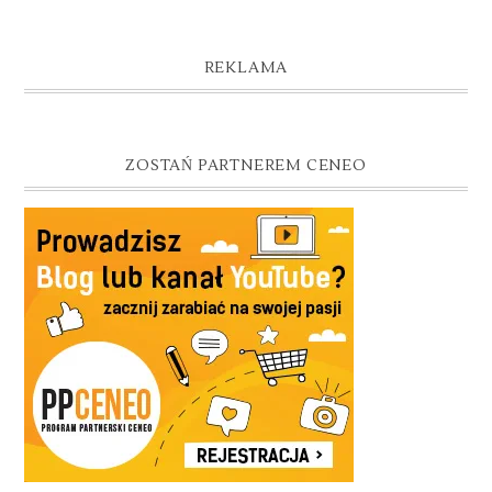
REKLAMA
ZOSTAŃ PARTNEREM CENEO