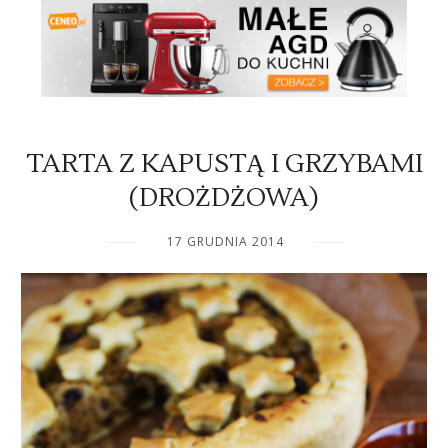
TARTA Z KAPUSTĄ I GRZYBAMI
(DROŻDŻOWA)
17 GRUDNIA 2014