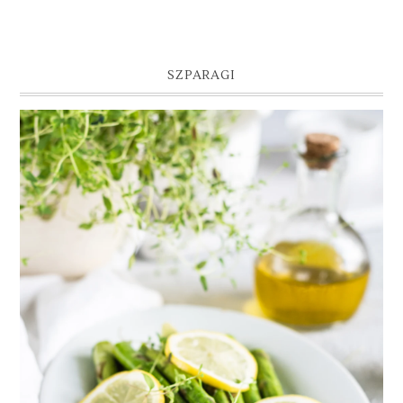
SZPARAGI