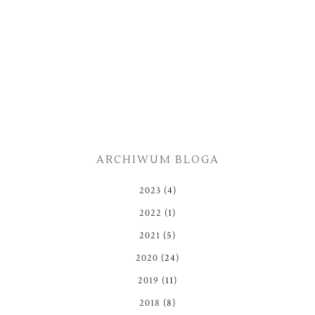
ARCHIWUM BLOGA
2023
(4)
2022
(1)
2021
(5)
2020
(24)
2019
(11)
2018
(8)