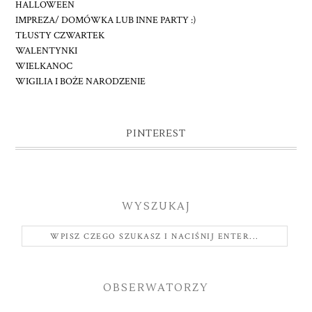
HALLOWEEN
IMPREZA/ DOMÓWKA LUB INNE PARTY :)
TŁUSTY CZWARTEK
WALENTYNKI
WIELKANOC
WIGILIA I BOŻE NARODZENIE
PINTEREST
WYSZUKAJ
OBSERWATORZY