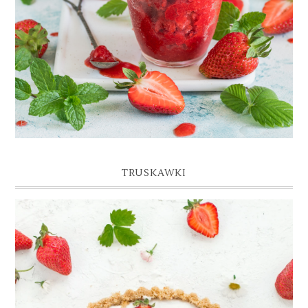
TRUSKAWKI