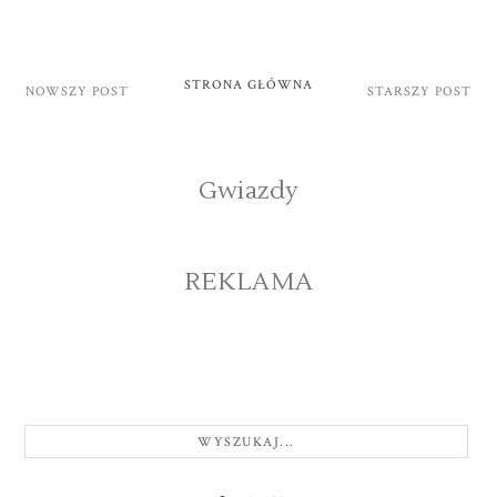
STRONA GŁÓWNA
NOWSZY POST
STARSZY POST
Gwiazdy
REKLAMA