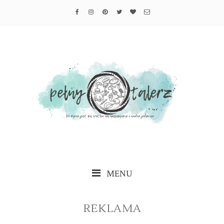
MENU
REKLAMA