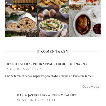
8 KOMENTARZY
TRZECI TALERZ - PODKARPACKI BLOG KULINARNY
14 GRUDNIA 2015 07:40
Cudna tarta, choć tak naprawdę, to chyba kulebiak o kształcie tarty ;)
Odpowiedz
KASIA JASTRZĘBSKA | PEŁNY TALERZ
14 GRUDNIA 2015 11:11