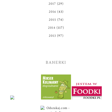
2017
(29)
2016
(43)
2015
(74)
2014
(117)
2013
(97)
BANERKI