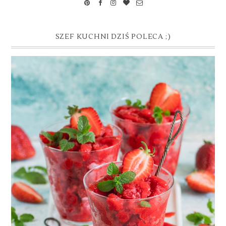
SZEF KUCHNI DZIŚ POLECA ;)
GRANITA TRUSKAWKOWA