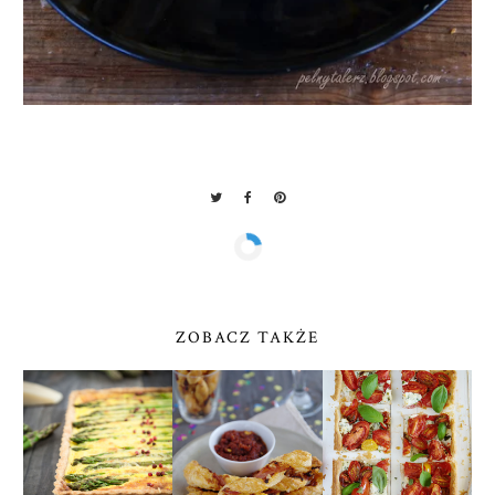
ZOBACZ TAKŻE