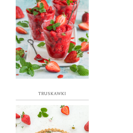
GRANITA TRUSKAWKOWA
TRUSKAWKI