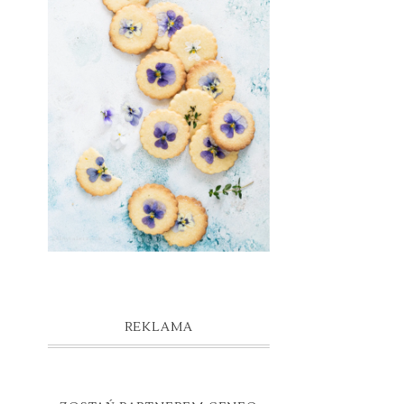
REKLAMA