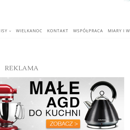
ISY
WIELKANOC
KONTAKT
WSPÓŁPRACA
MIARY I 
REKLAMA