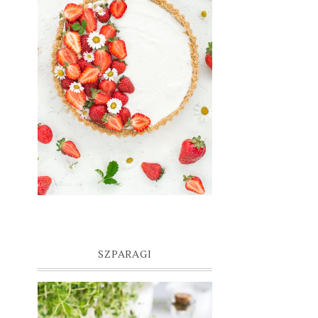
SZPARAGI