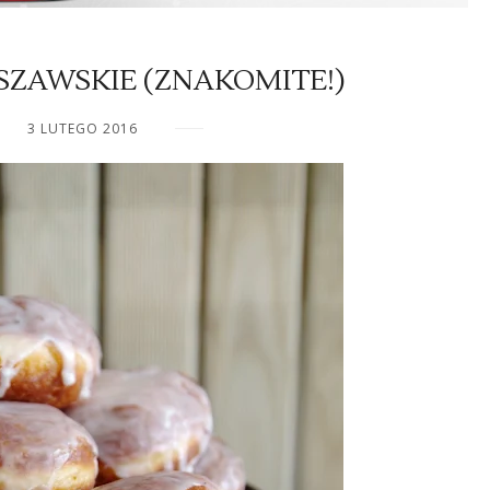
SZAWSKIE (ZNAKOMITE!)
3 LUTEGO 2016