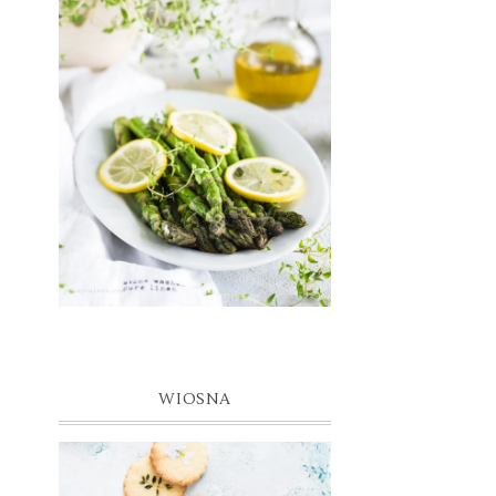
WIOSNA