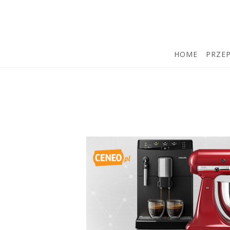
HOME
PRZEP