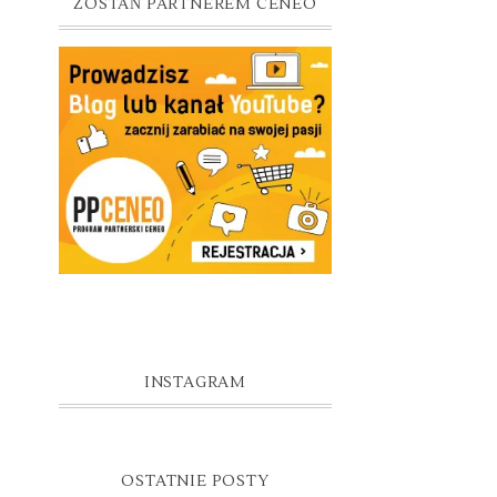
ZOSTAŃ PARTNEREM CENEO
INSTAGRAM
OSTATNIE POSTY