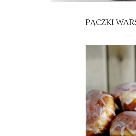
PĄCZKI WAR