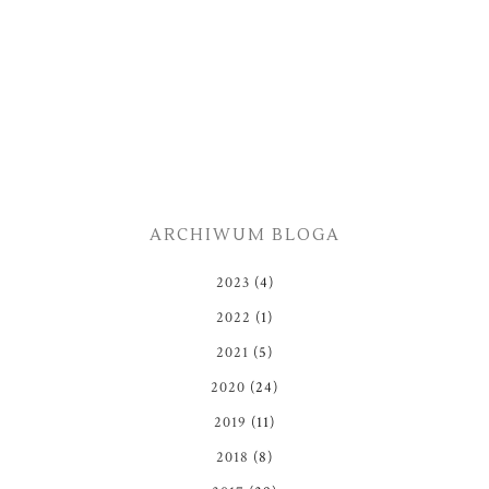
ARCHIWUM BLOGA
2023
(4)
2022
(1)
2021
(5)
2020
(24)
2019
(11)
2018
(8)