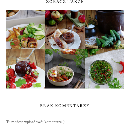
ZOBACZ TAKŻE
BRAK KOMENTARZY
Tu możesz wpisać swój komentarz :)