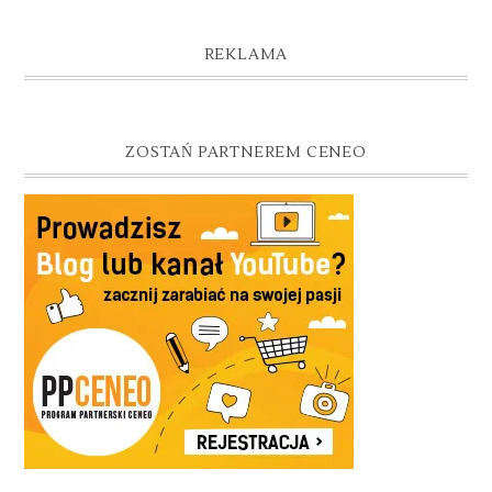
REKLAMA
ZOSTAŃ PARTNEREM CENEO