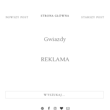
STRONA GŁÓWNA
NOWSZY POST
STARSZY POST
Gwiazdy
REKLAMA