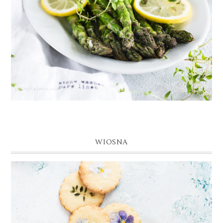
WIOSNA