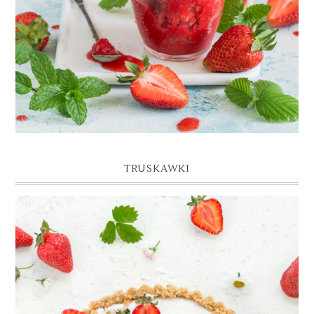
TRUSKAWKI