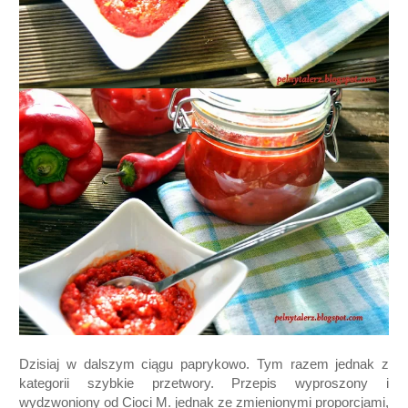
Dzisiaj w dalszym ciągu paprykowo. Tym razem jednak z
kategorii szybkie przetwory. Przepis wyproszony i
wydzwoniony od Cioci M. jednak ze zmienionymi proporcjami,