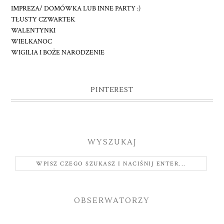
IMPREZA/ DOMÓWKA LUB INNE PARTY :)
TŁUSTY CZWARTEK
WALENTYNKI
WIELKANOC
WIGILIA I BOŻE NARODZENIE
PINTEREST
WYSZUKAJ
OBSERWATORZY