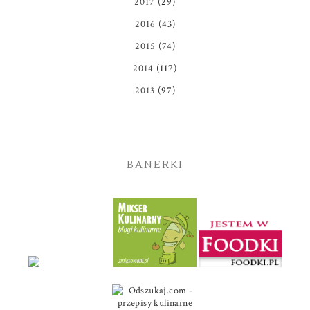
2017
(29)
2016
(43)
2015
(74)
2014
(117)
2013
(97)
BANERKI