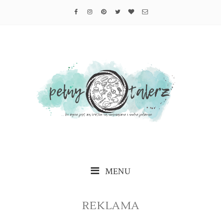
MENU
REKLAMA