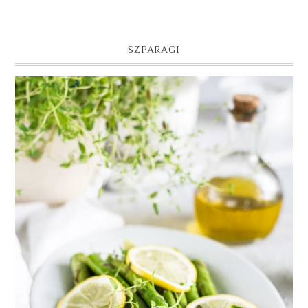
SZPARAGI