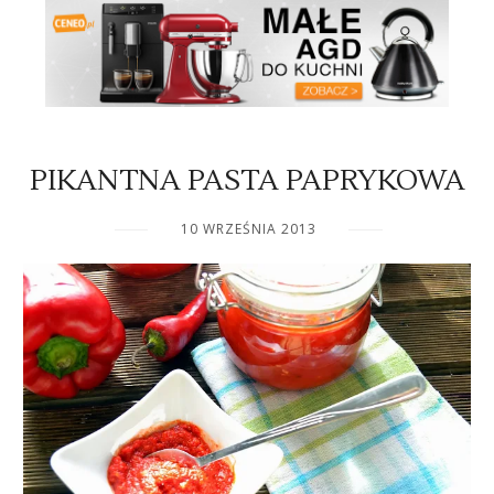
PIKANTNA PASTA PAPRYKOWA
10 WRZEŚNIA 2013