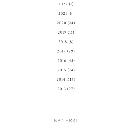
2022
(1)
2021
(5)
2020
(24)
2019
(11)
2018
(8)
2017
(29)
2016
(43)
2015
(74)
2014
(117)
2013
(97)
BANERKI