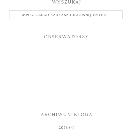
WYSZUKAJ
OBSERWATORZY
ARCHIWUM BLOGA
2023
(4)