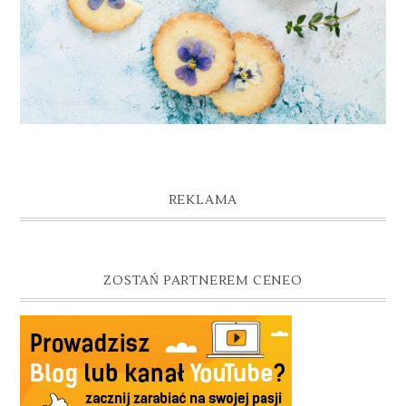
REKLAMA
ZOSTAŃ PARTNEREM CENEO