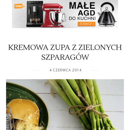
KREMOWA ZUPA Z ZIELONYCH
SZPARAGÓW
4 CZERWCA 2014