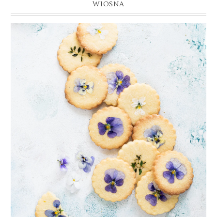
WIOSNA