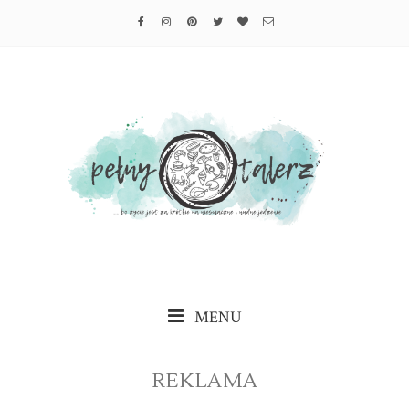
MENU
REKLAMA