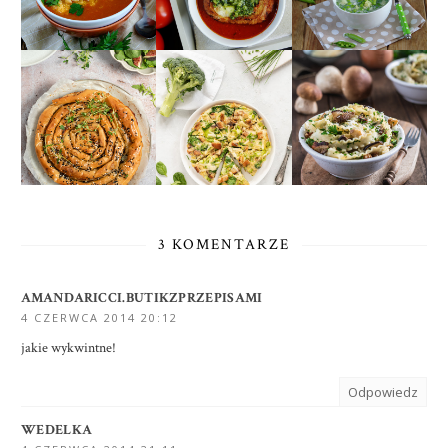
3 KOMENTARZE
AMANDARICCI.BUTIKZPRZEPISAMI
4 CZERWCA 2014 20:12
jakie wykwintne!
Odpowiedz
WEDELKA