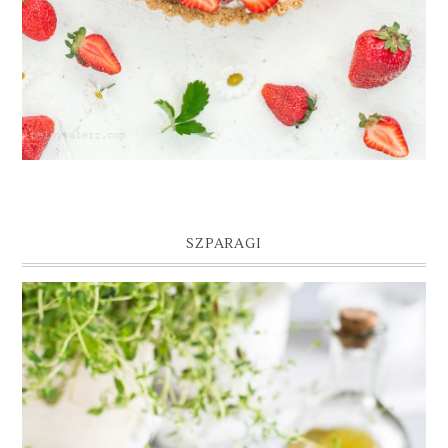
SZPARAGI