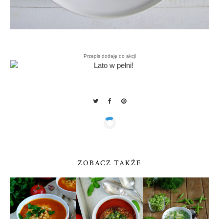
Przepis dodaję do akcji
ZOBACZ TAKŻE