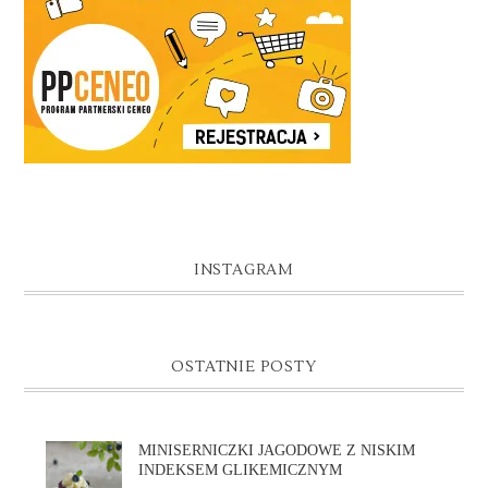
INSTAGRAM
OSTATNIE POSTY
MINISERNICZKI JAGODOWE Z NISKIM
INDEKSEM GLIKEMICZNYM