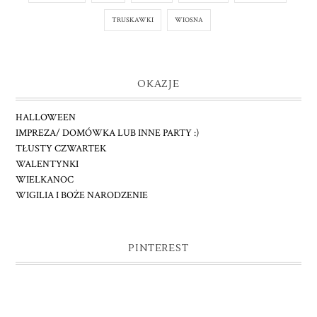
TRUSKAWKI
WIOSNA
OKAZJE
HALLOWEEN
IMPREZA/ DOMÓWKA LUB INNE PARTY :)
TŁUSTY CZWARTEK
WALENTYNKI
WIELKANOC
WIGILIA I BOŻE NARODZENIE
PINTEREST