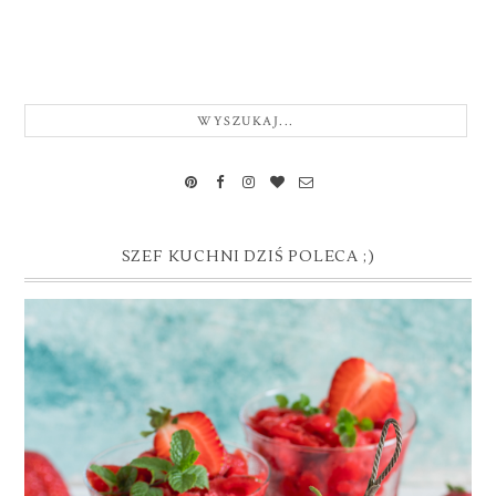
SZEF KUCHNI DZIŚ POLECA ;)