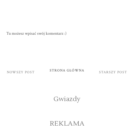
Tu możesz wpisać swój komentarz :)
STRONA GŁÓWNA
NOWSZY POST
STARSZY POST
Gwiazdy
REKLAMA