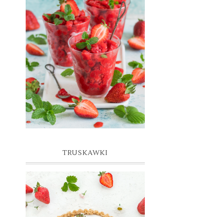
GRANITA TRUSKAWKOWA
TRUSKAWKI