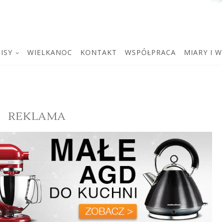
ISY
WIELKANOC
KONTAKT
WSPÓŁPRACA
MIARY I 
REKLAMA