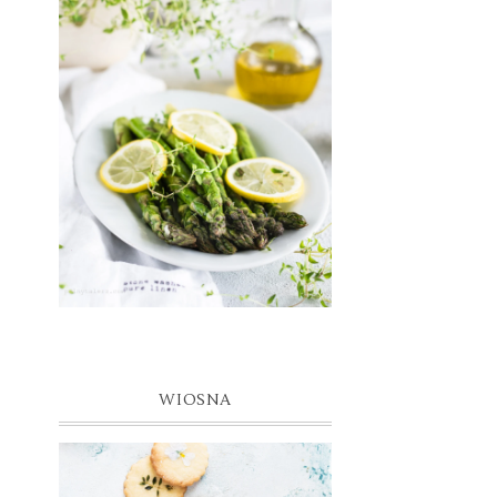
WIOSNA