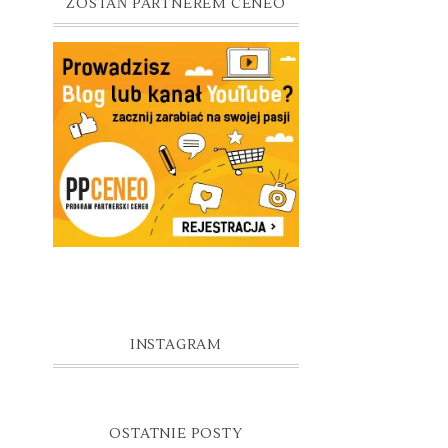
ZOSTAŃ PARTNEREM CENEO
INSTAGRAM
OSTATNIE POSTY