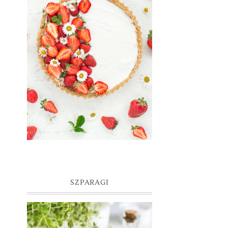
SZPARAGI