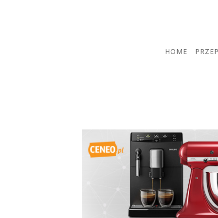
HOME
PRZEP