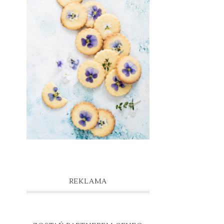
REKLAMA